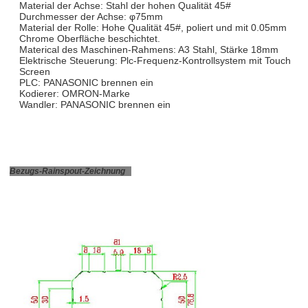
Material der Achse: Stahl der hohen Qualität 45#
Durchmesser der Achse: φ75mm
Material der Rolle: Hohe Qualität 45#, poliert und mit 0.05mm
Chrome Oberfläche beschichtet.
Materical des Maschinen-Rahmens: A3 Stahl, Stärke 18mm
Elektrische Steuerung: Plc-Frequenz-Kontrollsystem mit Touch
Screen
PLC: PANASONIC brennen ein
Kodierer: OMRON-Marke
Wandler: PANASONIC brennen ein
Bezugs-Rainspout-Zeichnung