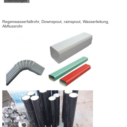
Anwendungen
Regenwasserfallrohr, Downspout, rainspout, Wasserleitung,
Abflussrohr