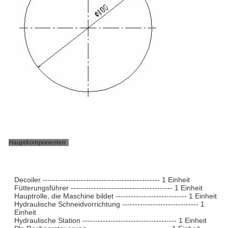
Hauptkomponenten
Decoiler ---------------------------------------------- 1 Einheit
Fütterungsführer ---------------------------------------- 1 Einheit
Hauptrolle, die Maschine bildet ---------------------------- 1 Einheit
Hydraulische Schneidvorrichtung ------------------------------ 1
Einheit
Hydraulische Station ------------------------------------- 1 Einheit