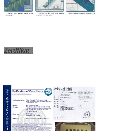
Zertifikat