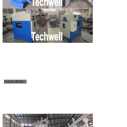
Fabrik-Bilder