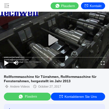
Plaudern
Kontakt
Rollformmaschine für Türrahmen, Rollformmaschine für
Fensterrahmen, hergestellt im Jahr 2013
Andere Videos
October 27, 2017
Plaudern
Kontaktieren Sie Uns