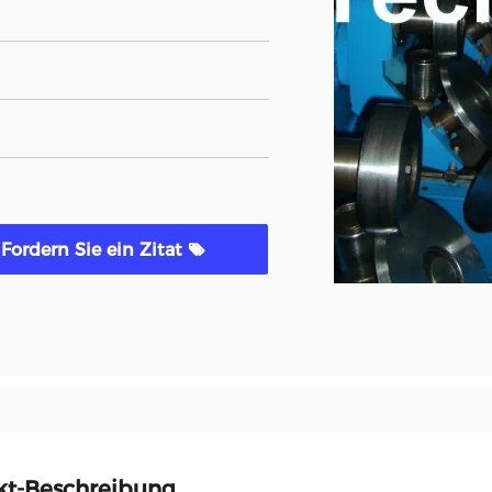
Fordern Sie ein Zitat
kt-Beschreibung