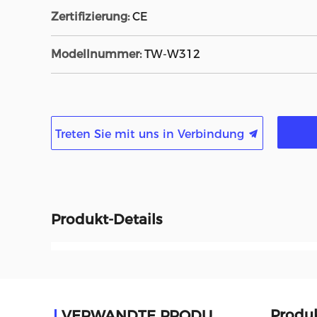
Zertifizierung:
CE
Modellnummer:
TW-W312
Treten Sie mit uns in Verbindung
Produkt-Details
Produ
VERWANDTE PRODUKTE